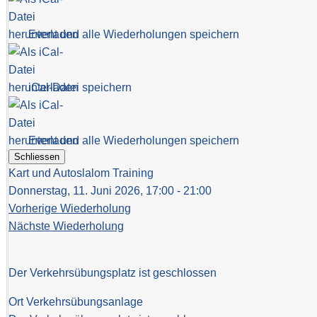
Event und alle Wiederholungen speichern
iCal-Datei speichern
Event und alle Wiederholungen speichern
Schliessen
Kart und Autoslalom Training
Donnerstag, 11. Juni 2026, 17:00 - 21:00
Vorherige Wiederholung
Nächste Wiederholung
Der Verkehrsübungsplatz ist geschlossen
Ort
Verkehrsübungsanlage