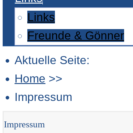
Links
Freunde & Gönner
Aktuelle Seite:
Home
>>
Impressum
Impressum