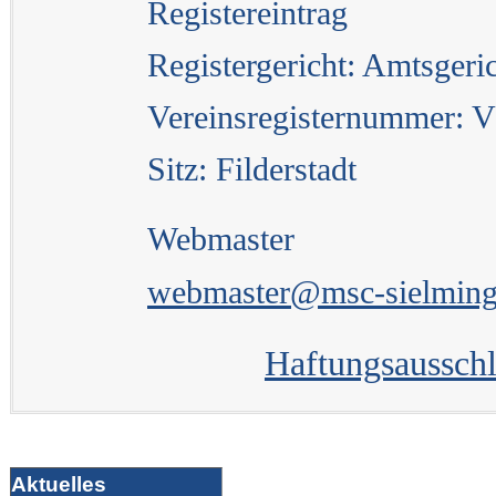
Registereintrag
Registergericht: Amtsgeri
Vereinsregisternummer: 
Sitz: Filderstadt
Webmaster
webmaster@msc-sielming
Haftungsausschl
Aktuelles