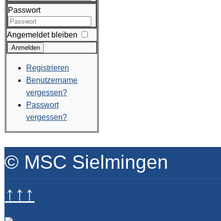
Passwort
Angemeldet bleiben
Anmelden
Registrieren
Benutzername
vergessen?
Passwort
vergessen?
© MSC Sielmingen
↑↑↑