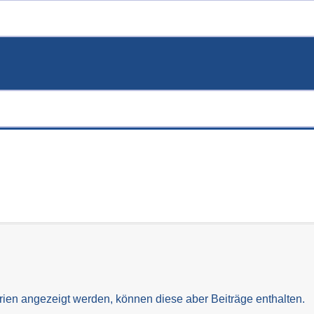
rien angezeigt werden, können diese aber Beiträge enthalten.