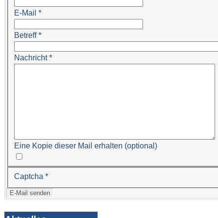
E-Mail
*
Betreff
*
Nachricht
*
Eine Kopie dieser Mail erhalten
(optional)
Captcha
*
E-Mail senden