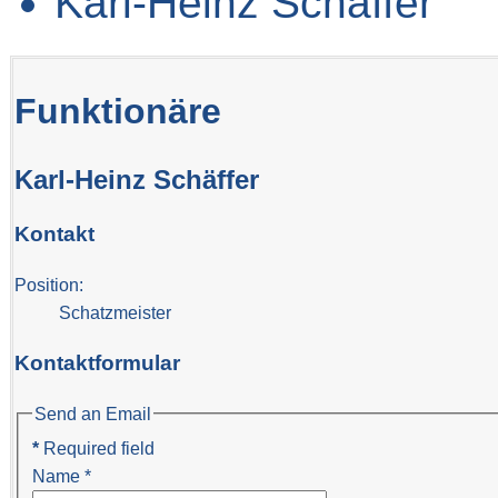
Karl-Heinz Schäffer
Funktionäre
Karl-Heinz Schäffer
Kontakt
Position:
Schatzmeister
Kontaktformular
Send an Email
*
Required field
Name
*